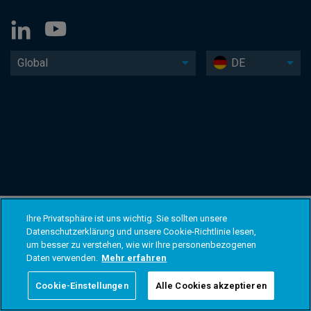
Global
DE
Ihre Privatsphäre ist uns wichtig. Sie sollten unsere
Datenschutzerklärung und unsere Cookie-Richtlinie lesen,
um besser zu verstehen, wie wir Ihre personenbezogenen
Daten verwenden.
Mehr erfahren
Cookie-Einstellungen
Alle Cookies akzeptieren