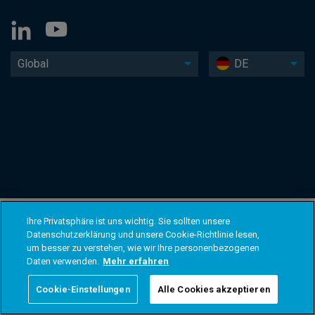
Global
DE
Ihre Privatsphäre ist uns wichtig. Sie sollten unsere
Datenschutzerklärung und unsere Cookie-Richtlinie lesen,
um besser zu verstehen, wie wir Ihre personenbezogenen
Daten verwenden.
Mehr erfahren
Cookie-Einstellungen
Alle Cookies akzeptieren