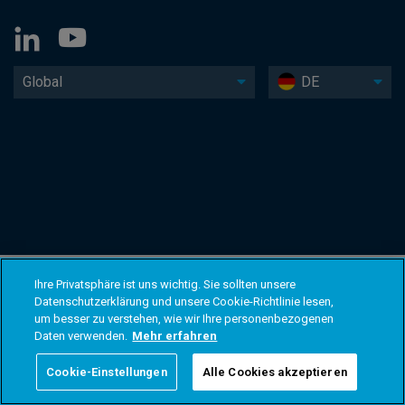
Global
DE
Ihre Privatsphäre ist uns wichtig. Sie sollten unsere
Datenschutzerklärung und unsere Cookie-Richtlinie lesen,
um besser zu verstehen, wie wir Ihre personenbezogenen
Daten verwenden.
Mehr erfahren
Cookie-Einstellungen
Alle Cookies akzeptieren