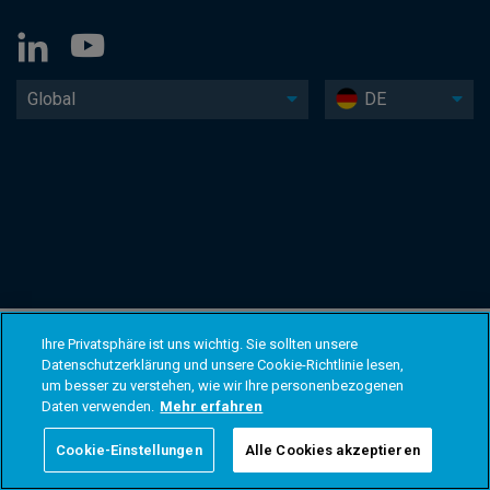
Global
DE
Ihre Privatsphäre ist uns wichtig. Sie sollten unsere
Datenschutzerklärung und unsere Cookie-Richtlinie lesen,
um besser zu verstehen, wie wir Ihre personenbezogenen
Daten verwenden.
Mehr erfahren
Cookie-Einstellungen
Alle Cookies akzeptieren