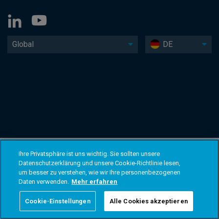
Global
DE
Ihre Privatsphäre ist uns wichtig. Sie sollten unsere
Datenschutzerklärung und unsere Cookie-Richtlinie lesen,
um besser zu verstehen, wie wir Ihre personenbezogenen
Daten verwenden.
Mehr erfahren
Cookie-Einstellungen
Alle Cookies akzeptieren