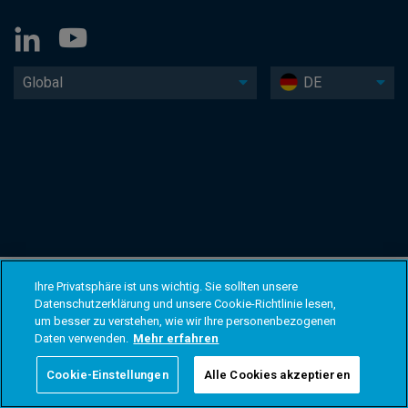
Global
DE
Ihre Privatsphäre ist uns wichtig. Sie sollten unsere
Datenschutzerklärung und unsere Cookie-Richtlinie lesen,
um besser zu verstehen, wie wir Ihre personenbezogenen
Daten verwenden.
Mehr erfahren
Cookie-Einstellungen
Alle Cookies akzeptieren