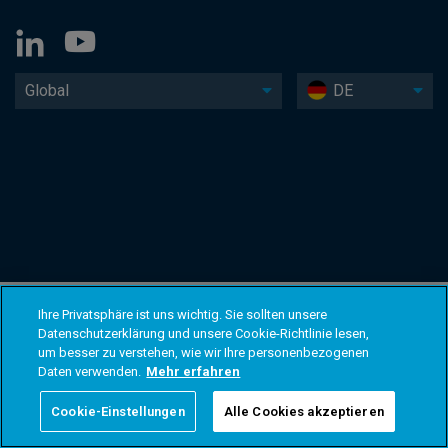
Global
DE
Ihre Privatsphäre ist uns wichtig. Sie sollten unsere
Datenschutzerklärung und unsere Cookie-Richtlinie lesen,
um besser zu verstehen, wie wir Ihre personenbezogenen
Daten verwenden.
Mehr erfahren
Cookie-Einstellungen
Alle Cookies akzeptieren