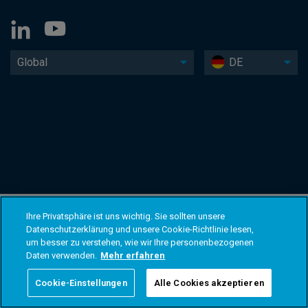
Global
DE
Ihre Privatsphäre ist uns wichtig. Sie sollten unsere
Datenschutzerklärung und unsere Cookie-Richtlinie lesen,
um besser zu verstehen, wie wir Ihre personenbezogenen
Daten verwenden.
Mehr erfahren
Cookie-Einstellungen
Alle Cookies akzeptieren