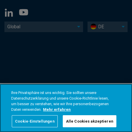
Global
DE
Ihre Privatsphäre ist uns wichtig. Sie sollten unsere
Datenschutzerklärung und unsere Cookie-Richtlinie lesen,
um besser zu verstehen, wie wir Ihre personenbezogenen
Daten verwenden.
Mehr erfahren
Cookie-Einstellungen
Alle Cookies akzeptieren