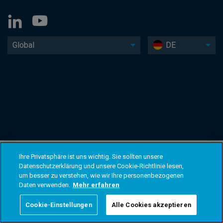
Global
DE
Ihre Privatsphäre ist uns wichtig. Sie sollten unsere
Datenschutzerklärung und unsere Cookie-Richtlinie lesen,
um besser zu verstehen, wie wir Ihre personenbezogenen
Daten verwenden.
Mehr erfahren
Cookie-Einstellungen
Alle Cookies akzeptieren