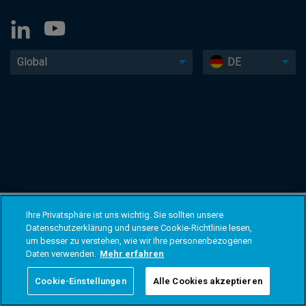
Global
DE
Ihre Privatsphäre ist uns wichtig. Sie sollten unsere
Datenschutzerklärung und unsere Cookie-Richtlinie lesen,
um besser zu verstehen, wie wir Ihre personenbezogenen
Daten verwenden.
Mehr erfahren
Cookie-Einstellungen
Alle Cookies akzeptieren