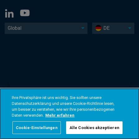
Global
DE
Ihre Privatsphäre ist uns wichtig. Sie sollten unsere
Datenschutzerklärung und unsere Cookie-Richtlinie lesen,
um besser zu verstehen, wie wir Ihre personenbezogenen
Daten verwenden.
Mehr erfahren
Cookie-Einstellungen
Alle Cookies akzeptieren