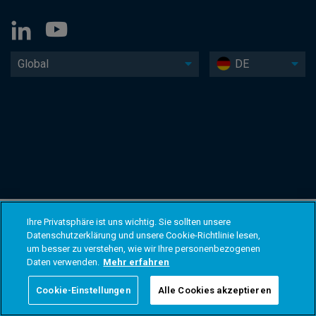
Global
DE
Ihre Privatsphäre ist uns wichtig. Sie sollten unsere
Datenschutzerklärung und unsere Cookie-Richtlinie lesen,
um besser zu verstehen, wie wir Ihre personenbezogenen
Daten verwenden.
Mehr erfahren
Cookie-Einstellungen
Alle Cookies akzeptieren