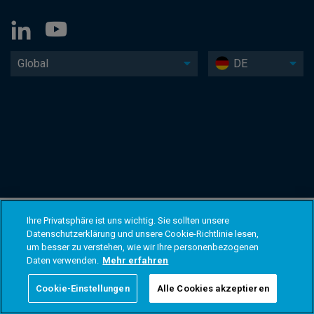
Global
DE
Ihre Privatsphäre ist uns wichtig. Sie sollten unsere
Datenschutzerklärung und unsere Cookie-Richtlinie lesen,
um besser zu verstehen, wie wir Ihre personenbezogenen
Daten verwenden.
Mehr erfahren
Cookie-Einstellungen
Alle Cookies akzeptieren