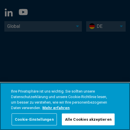
Global
DE
Ihre Privatsphäre ist uns wichtig. Sie sollten unsere
Datenschutzerklärung und unsere Cookie-Richtlinie lesen,
um besser zu verstehen, wie wir Ihre personenbezogenen
Daten verwenden.
Mehr erfahren
Cookie-Einstellungen
Alle Cookies akzeptieren