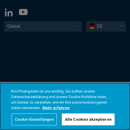
Global
DE
Ihre Privatsphäre ist uns wichtig. Sie sollten unsere
Datenschutzerklärung und unsere Cookie-Richtlinie lesen,
um besser zu verstehen, wie wir Ihre personenbezogenen
Daten verwenden.
Mehr erfahren
Cookie-Einstellungen
Alle Cookies akzeptieren