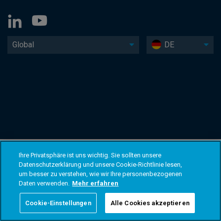
Global
DE
Ihre Privatsphäre ist uns wichtig. Sie sollten unsere
Datenschutzerklärung und unsere Cookie-Richtlinie lesen,
um besser zu verstehen, wie wir Ihre personenbezogenen
Daten verwenden.
Mehr erfahren
Cookie-Einstellungen
Alle Cookies akzeptieren