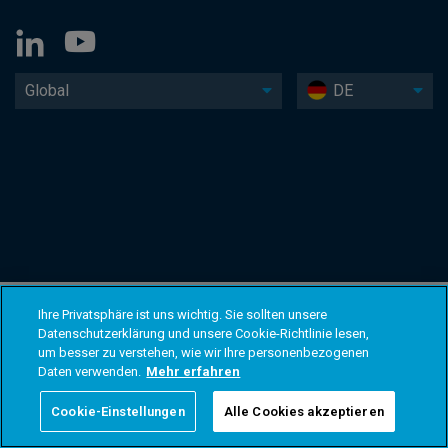
Global
DE
Ihre Privatsphäre ist uns wichtig. Sie sollten unsere
Datenschutzerklärung und unsere Cookie-Richtlinie lesen,
um besser zu verstehen, wie wir Ihre personenbezogenen
Daten verwenden.
Mehr erfahren
Cookie-Einstellungen
Alle Cookies akzeptieren