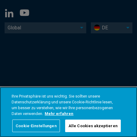
Global
DE
Ihre Privatsphäre ist uns wichtig. Sie sollten unsere
Datenschutzerklärung und unsere Cookie-Richtlinie lesen,
um besser zu verstehen, wie wir Ihre personenbezogenen
Daten verwenden.
Mehr erfahren
Cookie-Einstellungen
Alle Cookies akzeptieren