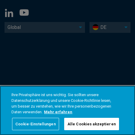
Global
DE
Ihre Privatsphäre ist uns wichtig. Sie sollten unsere
Datenschutzerklärung und unsere Cookie-Richtlinie lesen,
um besser zu verstehen, wie wir Ihre personenbezogenen
Daten verwenden.
Mehr erfahren
Cookie-Einstellungen
Alle Cookies akzeptieren