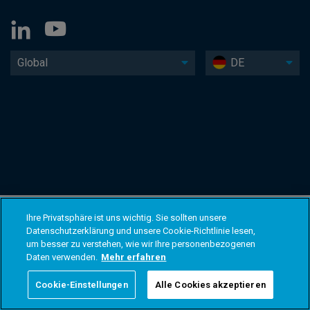
Global
DE
Ihre Privatsphäre ist uns wichtig. Sie sollten unsere
Datenschutzerklärung und unsere Cookie-Richtlinie lesen,
um besser zu verstehen, wie wir Ihre personenbezogenen
Daten verwenden.
Mehr erfahren
Cookie-Einstellungen
Alle Cookies akzeptieren