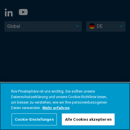
Global
DE
Ihre Privatsphäre ist uns wichtig. Sie sollten unsere
Datenschutzerklärung und unsere Cookie-Richtlinie lesen,
um besser zu verstehen, wie wir Ihre personenbezogenen
Daten verwenden.
Mehr erfahren
Cookie-Einstellungen
Alle Cookies akzeptieren