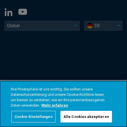
Global
DE
Ihre Privatsphäre ist uns wichtig. Sie sollten unsere
Datenschutzerklärung und unsere Cookie-Richtlinie lesen,
um besser zu verstehen, wie wir Ihre personenbezogenen
Daten verwenden.
Mehr erfahren
Cookie-Einstellungen
Alle Cookies akzeptieren