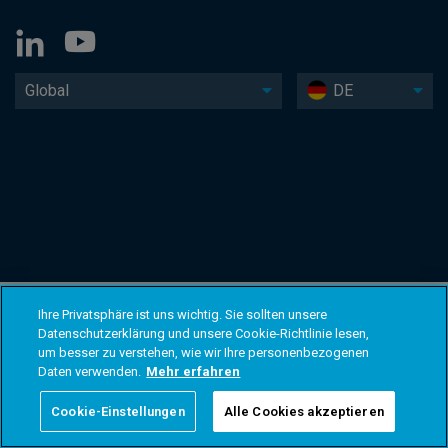
Global
DE
Ihre Privatsphäre ist uns wichtig. Sie sollten unsere
Datenschutzerklärung und unsere Cookie-Richtlinie lesen,
um besser zu verstehen, wie wir Ihre personenbezogenen
Daten verwenden.
Mehr erfahren
Cookie-Einstellungen
Alle Cookies akzeptieren