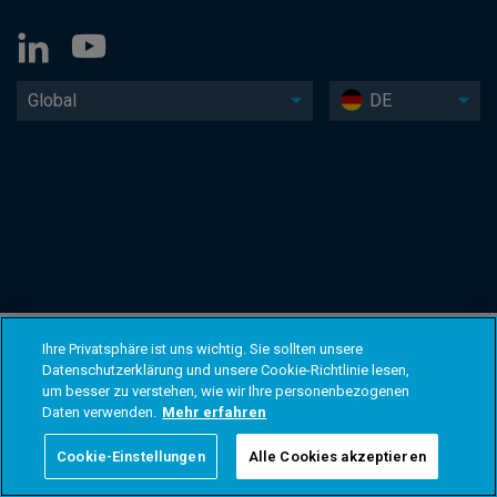
Global
DE
Ihre Privatsphäre ist uns wichtig. Sie sollten unsere
Datenschutzerklärung und unsere Cookie-Richtlinie lesen,
um besser zu verstehen, wie wir Ihre personenbezogenen
Daten verwenden.
Mehr erfahren
Cookie-Einstellungen
Alle Cookies akzeptieren