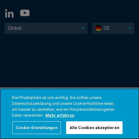
Global
DE
Ihre Privatsphäre ist uns wichtig. Sie sollten unsere
Datenschutzerklärung und unsere Cookie-Richtlinie lesen,
um besser zu verstehen, wie wir Ihre personenbezogenen
Daten verwenden.
Mehr erfahren
Cookie-Einstellungen
Alle Cookies akzeptieren