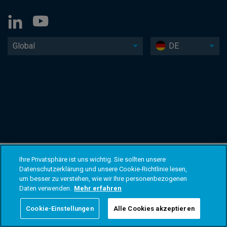
Global
DE
Ihre Privatsphäre ist uns wichtig. Sie sollten unsere
Datenschutzerklärung und unsere Cookie-Richtlinie lesen,
um besser zu verstehen, wie wir Ihre personenbezogenen
Daten verwenden.
Mehr erfahren
Cookie-Einstellungen
Alle Cookies akzeptieren