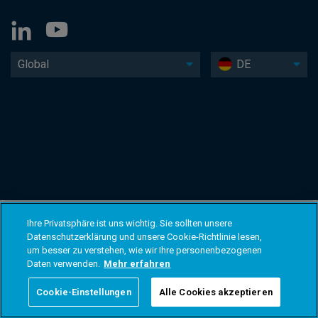
Global
DE
Ihre Privatsphäre ist uns wichtig. Sie sollten unsere
Datenschutzerklärung und unsere Cookie-Richtlinie lesen,
um besser zu verstehen, wie wir Ihre personenbezogenen
Daten verwenden.
Mehr erfahren
Cookie-Einstellungen
Alle Cookies akzeptieren