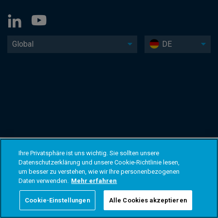
Global
DE
Ihre Privatsphäre ist uns wichtig. Sie sollten unsere
Datenschutzerklärung und unsere Cookie-Richtlinie lesen,
um besser zu verstehen, wie wir Ihre personenbezogenen
Daten verwenden.
Mehr erfahren
Cookie-Einstellungen
Alle Cookies akzeptieren