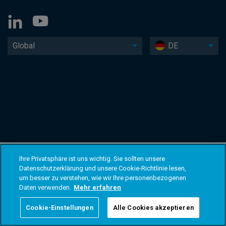
Global
DE
Ihre Privatsphäre ist uns wichtig. Sie sollten unsere
Datenschutzerklärung und unsere Cookie-Richtlinie lesen,
um besser zu verstehen, wie wir Ihre personenbezogenen
Daten verwenden.
Mehr erfahren
Cookie-Einstellungen
Alle Cookies akzeptieren