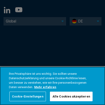
Global
DE
Ihre Privatsphäre ist uns wichtig. Sie sollten unsere
Datenschutzerklärung und unsere Cookie-Richtlinie lesen,
um besser zu verstehen, wie wir Ihre personenbezogenen
Daten verwenden.
Mehr erfahren
Cookie-Einstellungen
Alle Cookies akzeptieren