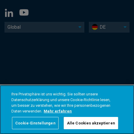
Global
DE
Ihre Privatsphäre ist uns wichtig. Sie sollten unsere
Datenschutzerklärung und unsere Cookie-Richtlinie lesen,
um besser zu verstehen, wie wir Ihre personenbezogenen
Daten verwenden.
Mehr erfahren
Cookie-Einstellungen
Alle Cookies akzeptieren