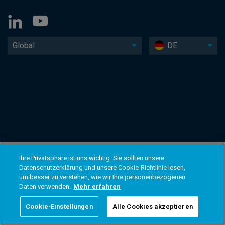
Global
DE
Ihre Privatsphäre ist uns wichtig. Sie sollten unsere
Datenschutzerklärung und unsere Cookie-Richtlinie lesen,
um besser zu verstehen, wie wir Ihre personenbezogenen
Daten verwenden.
Mehr erfahren
Cookie-Einstellungen
Alle Cookies akzeptieren