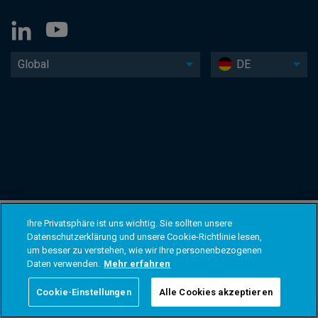
Global
DE
Ihre Privatsphäre ist uns wichtig. Sie sollten unsere
Datenschutzerklärung und unsere Cookie-Richtlinie lesen,
um besser zu verstehen, wie wir Ihre personenbezogenen
Daten verwenden.
Mehr erfahren
Cookie-Einstellungen
Alle Cookies akzeptieren