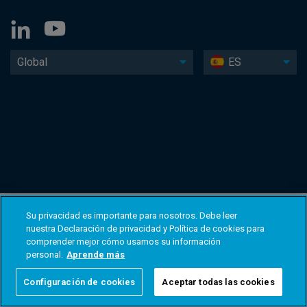
Global
ES
Su privacidad es importante para nosotros. Debe leer
nuestra Declaración de privacidad y Política de cookies para
comprender mejor cómo usamos su información
personal.
Aprende más
Configuración de cookies
Aceptar todas las cookies