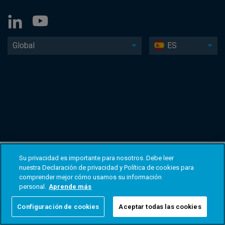
Global
ES
Su privacidad es importante para nosotros. Debe leer
nuestra Declaración de privacidad y Política de cookies para
comprender mejor cómo usamos su información
personal.
Aprende más
Configuración de cookies
Aceptar todas las cookies