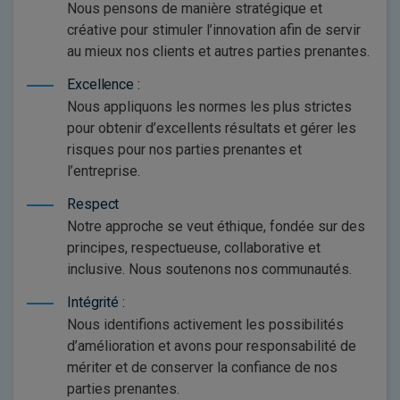
Nous pensons de manière stratégique et
créative pour stimuler l’innovation afin de servir
au mieux nos clients et autres parties prenantes.
Excellence :
Nous appliquons les normes les plus strictes
pour obtenir d’excellents résultats et gérer les
risques pour nos parties prenantes et
l’entreprise.
Respect
Notre approche se veut éthique, fondée sur des
principes, respectueuse, collaborative et
inclusive. Nous soutenons nos communautés.
Intégrité :
Nous identifions activement les possibilités
d’amélioration et avons pour responsabilité de
mériter et de conserver la confiance de nos
parties prenantes.