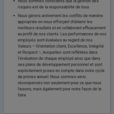
Nous sommes conscients que la gestion des
risques est de la responsabilité de tous.
Nous gérons activement les conflits de manière
appropriée en nous efforçant d’obtenir les
meilleurs résultats et en collaborant efficacement
au profit de nos clients. Les performances de nos
employés sont évaluées au regard de nos
Valeurs – Orientation client, Excellence, Intégrité
et Respect –, lesquelles sont reflétées dans
l’évaluation de chaque employé ainsi que dans
ses plans de développement personnel et sont
explicitement prises en compte dans notre cycle
de primes annuel. Nous sommes ainsi
récompensés non seulement pour ce que nous
faisons, mais également pour notre façon de le
faire.