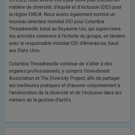
matière de diversité, d’équité et d’inclusion (DEI) pour
la région EMOA. Nous avons également nommé un
nouveau directeur mondial DEI pour Columbia
Threadneedle, basé au Royaume-Uni, qui supervisera
les activités connexes à l’échelle du groupe, en tandem
avec le responsable mondial DEI d’Ameriprise, basé
aux Etats-Unis.
Columbia Threadneedle continue de s’allier à des
organes professionnels, y compris l’Investment
Association et The Diversity Project, afin de partager
les meilleures pratiques et d’œuvrer conjointement à
l’amélioration de la diversité et de l’inclusion dans les
métiers de la gestion d’actifs.