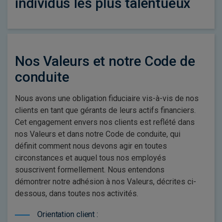
individus les plus talentueux
Nos Valeurs et notre Code de
conduite
Nous avons une obligation fiduciaire vis-à-vis de nos
clients en tant que gérants de leurs actifs financiers.
Cet engagement envers nos clients est reflété dans
nos Valeurs et dans notre Code de conduite, qui
définit comment nous devons agir en toutes
circonstances et auquel tous nos employés
souscrivent formellement. Nous entendons
démontrer notre adhésion à nos Valeurs, décrites ci-
dessous, dans toutes nos activités.
Orientation client :