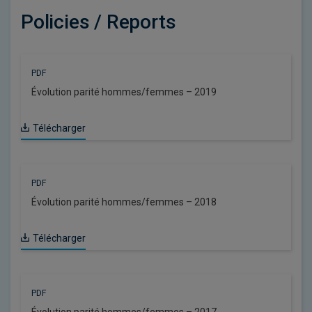
Policies / Reports
PDF
Évolution parité hommes/femmes – 2019
Télécharger
PDF
Évolution parité hommes/femmes – 2018
Télécharger
PDF