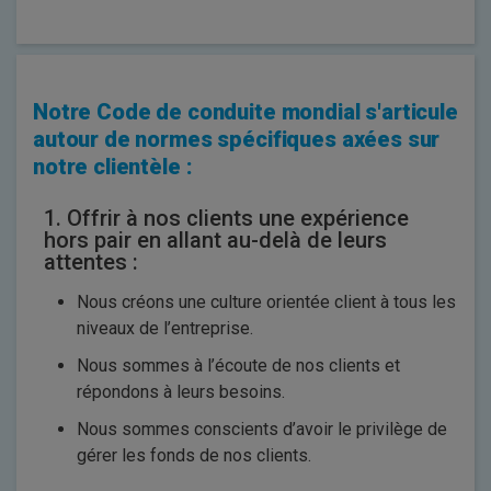
Notre Code de conduite mondial s'articule
autour de normes spécifiques axées sur
notre clientèle :
1. Offrir à nos clients une expérience
hors pair en allant au-delà de leurs
attentes :
Nous créons une culture orientée client à tous les
niveaux de l’entreprise.
Nous sommes à l’écoute de nos clients et
répondons à leurs besoins.
Nous sommes conscients d’avoir le privilège de
gérer les fonds de nos clients.