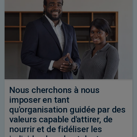
Nous cherchons à nous
imposer en tant
qu'organisation guidée par des
valeurs capable d'attirer, de
nourrir et de fidéliser les