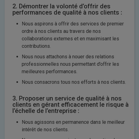
2. Démontrer la volonté d’offrir des
performances de qualité à nos clients :
Nous aspirons à offrir des services de premier
ordre à nos clients au travers de nos
collaborations externes et en maximisant les
contributions.
Nous nous attachons à nouer des relations
professionnelles nous permettant d’offrir les
meilleures performances.
Nous consacrons tous nos efforts à nos clients.
3. Proposer un service de qualité à nos
clients en gérant efficacement le risque à
l’échelle de l’entreprise :
Nous agissons en permanence dans le meilleur
intérêt de nos clients.