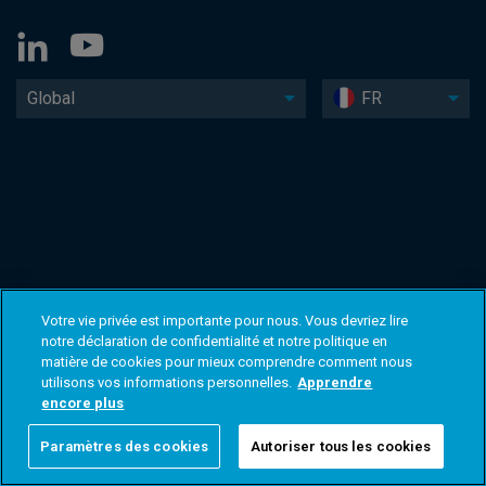
Global
FR
Votre vie privée est importante pour nous. Vous devriez lire
notre déclaration de confidentialité et notre politique en
matière de cookies pour mieux comprendre comment nous
utilisons vos informations personnelles.
Apprendre
encore plus
Paramètres des cookies
Autoriser tous les cookies