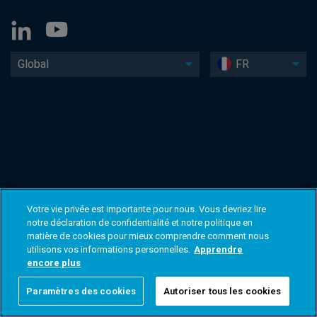
Global
FR
Votre vie privée est importante pour nous. Vous devriez lire
notre déclaration de confidentialité et notre politique en
matière de cookies pour mieux comprendre comment nous
utilisons vos informations personnelles.
Apprendre
encore plus
Paramètres des cookies
Autoriser tous les cookies