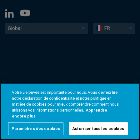
Global
FR
Votre vie privée est importante pour nous. Vous devriez lire
notre déclaration de confidentialité et notre politique en
matière de cookies pour mieux comprendre comment nous
utilisons vos informations personnelles.
Apprendre
encore plus
Paramètres des cookies
Autoriser tous les cookies