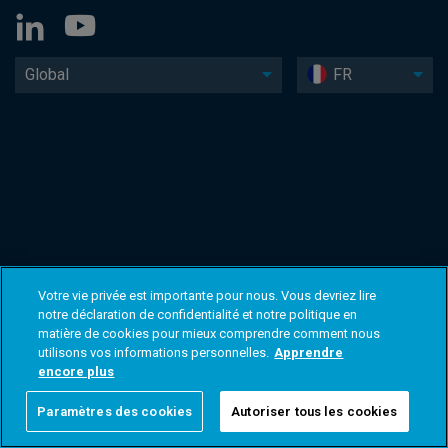
Global
FR
Votre vie privée est importante pour nous. Vous devriez lire
notre déclaration de confidentialité et notre politique en
matière de cookies pour mieux comprendre comment nous
utilisons vos informations personnelles.
Apprendre
encore plus
Paramètres des cookies
Autoriser tous les cookies