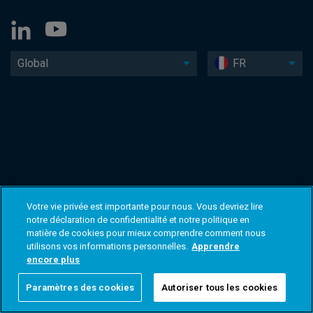
Global
FR
Votre vie privée est importante pour nous. Vous devriez lire
notre déclaration de confidentialité et notre politique en
matière de cookies pour mieux comprendre comment nous
utilisons vos informations personnelles.
Apprendre
encore plus
Paramètres des cookies
Autoriser tous les cookies