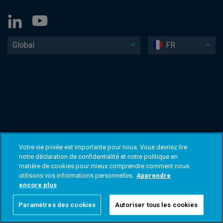
Global
FR
Votre vie privée est importante pour nous. Vous devriez lire
notre déclaration de confidentialité et notre politique en
matière de cookies pour mieux comprendre comment nous
utilisons vos informations personnelles.
Apprendre
encore plus
Paramètres des cookies
Autoriser tous les cookies