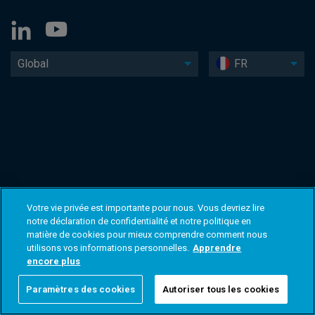
Global
FR
Votre vie privée est importante pour nous. Vous devriez lire
notre déclaration de confidentialité et notre politique en
matière de cookies pour mieux comprendre comment nous
utilisons vos informations personnelles.
Apprendre
encore plus
Paramètres des cookies
Autoriser tous les cookies