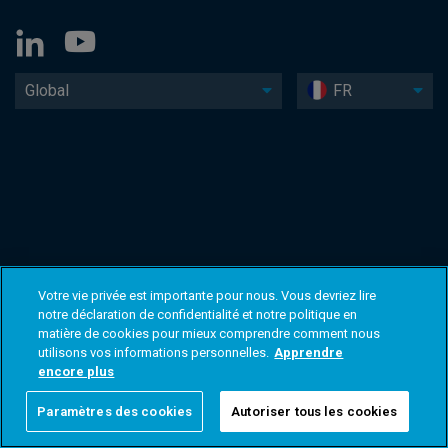
Global
FR
Votre vie privée est importante pour nous. Vous devriez lire
notre déclaration de confidentialité et notre politique en
matière de cookies pour mieux comprendre comment nous
utilisons vos informations personnelles.
Apprendre
encore plus
Paramètres des cookies
Autoriser tous les cookies