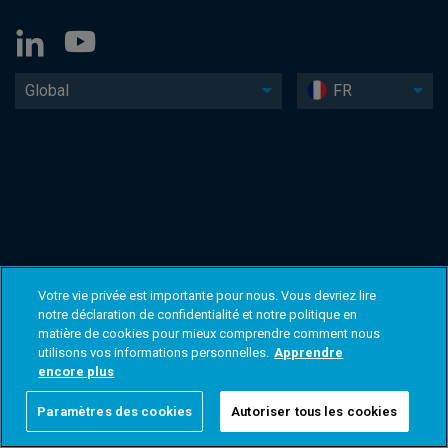
Global
FR
Votre vie privée est importante pour nous. Vous devriez lire
notre déclaration de confidentialité et notre politique en
matière de cookies pour mieux comprendre comment nous
utilisons vos informations personnelles.
Apprendre
encore plus
Paramètres des cookies
Autoriser tous les cookies