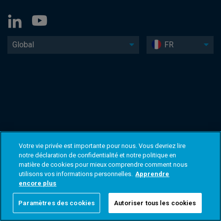
Global
FR
Votre vie privée est importante pour nous. Vous devriez lire
notre déclaration de confidentialité et notre politique en
matière de cookies pour mieux comprendre comment nous
utilisons vos informations personnelles.
Apprendre
encore plus
Paramètres des cookies
Autoriser tous les cookies