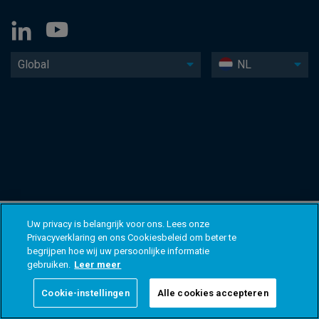
Global
NL
Uw privacy is belangrijk voor ons. Lees onze
Privacyverklaring en ons Cookiesbeleid om beter te
begrijpen hoe wij uw persoonlijke informatie
gebruiken.
Leer meer
Cookie-instellingen
Alle cookies accepteren