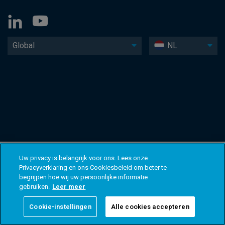
Global
NL
Uw privacy is belangrijk voor ons. Lees onze
Privacyverklaring en ons Cookiesbeleid om beter te
begrijpen hoe wij uw persoonlijke informatie
gebruiken.
Leer meer
Cookie-instellingen
Alle cookies accepteren