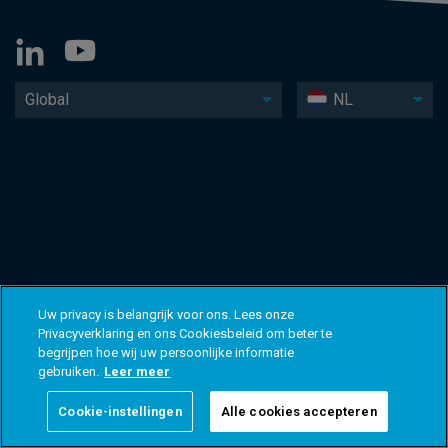
Global
NL
Uw privacy is belangrijk voor ons. Lees onze
Privacyverklaring en ons Cookiesbeleid om beter te
begrijpen hoe wij uw persoonlijke informatie
gebruiken.
Leer meer
Cookie-instellingen
Alle cookies accepteren